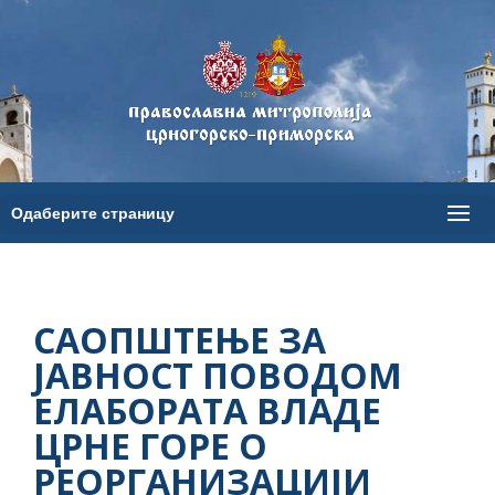
САОПШТЕЊЕ ЗА
ЈАВНОСТ ПОВОДОМ
ЕЛАБОРАТА ВЛАДЕ
ЦРНЕ ГОРЕ О
РЕОРГАНИЗАЦИЈИ