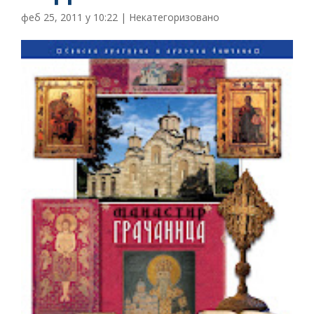
феб 25, 2011 у 10:22
|
Некатегоризовано