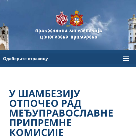
У ШАМБЕЗИЈУ
ОТПОЧЕО РАД
МЕЂУПРАВОСЛАВНЕ
ПРИПРЕМНЕ
КОМИСИЈЕ