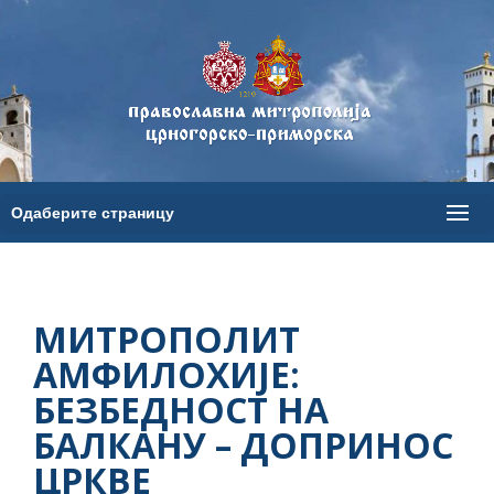
МИТРОПОЛИТ
АМФИЛОХИЈЕ:
БЕЗБЕДНОСТ НА
БАЛКАНУ – ДОПРИНОС
ЦРКВЕ