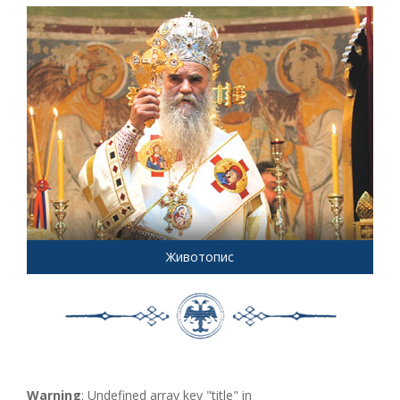
Животопис
Warning
: Undefined array key "title" in