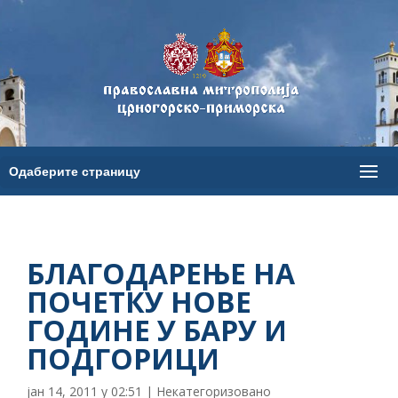
БЛАГОДАРЕЊЕ НА
ПОЧЕТКУ НОВЕ
ГОДИНЕ У БАРУ И
ПОДГОРИЦИ
јан 14, 2011 у 02:51
|
Некатегоризовано