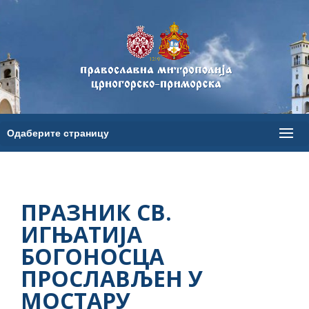
ПРАЗНИК СВ.
ИГЊАТИЈА
БОГОНОСЦА
ПРОСЛАВЉЕН У
МОСТАРУ