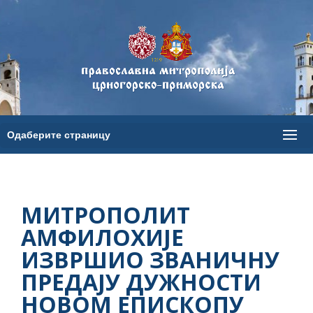
МИТРОПОЛИТ
АМФИЛОХИЈЕ
ИЗВРШИО ЗВАНИЧНУ
ПРЕДАЈУ ДУЖНОСТИ
НОВОМ ЕПИСКОПУ