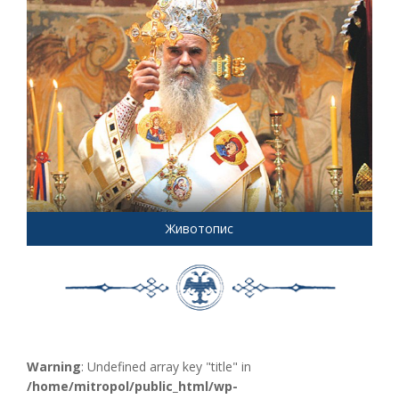
Животопис
Warning
: Undefined array key "title" in
/home/mitropol/public_html/wp-