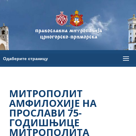
МИТРОПОЛИТ
АМФИЛОХИЈЕ НА
ПРОСЛАВИ 75-
ГОДИШЊИЦЕ
МИТРОПОЛИТА