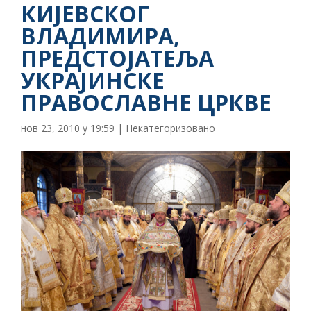
КИЈЕВСКОГ
ВЛАДИМИРА,
ПРЕДСТОЈАТЕЉА
УКРАЈИНСКЕ
ПРАВОСЛАВНЕ ЦРКВЕ
нов 23, 2010 у 19:59
|
Некатегоризовано