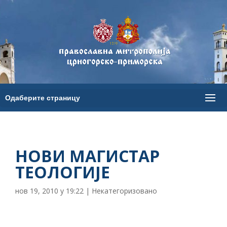
НОВИ МАГИСТАР
ТЕОЛОГИЈЕ
нов 19, 2010 у 19:22
|
Некатегоризовано