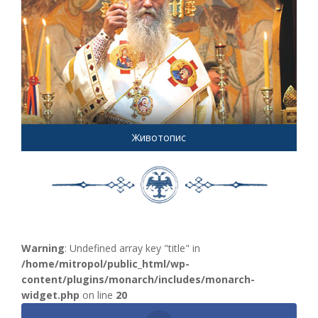
Животопис
Warning
: Undefined array key "title" in
/home/mitropol/public_html/wp-
content/plugins/monarch/includes/monarch-
widget.php
on line
20