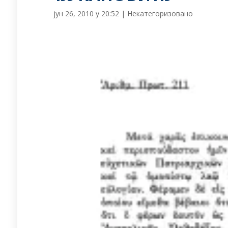
јун 26, 2010 у 20:52
|
Некатегоризовано