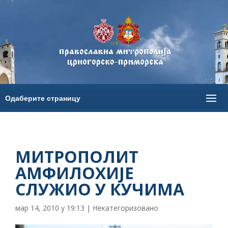
МИТРОПОЛИТ
АМФИЛОХИЈЕ
СЛУЖИО У КУЧИМА
мар 14, 2010 у 19:13
|
Некатегоризовано