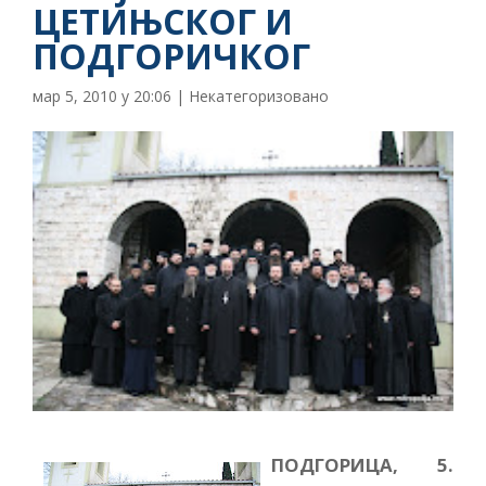
ЦЕТИЊСКОГ И
ПОДГОРИЧКОГ
мар 5, 2010 у 20:06
|
Некатегоризовано
ПОДГОРИЦА, 5.