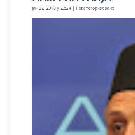
јан 22, 2010 у 22:24
|
Некатегоризовано