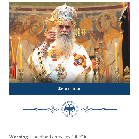
Животопис
Warning
: Undefined array key "title" in