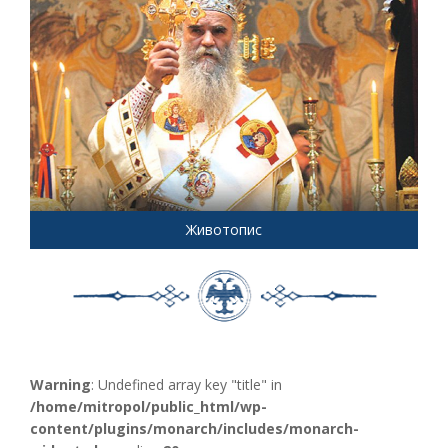
Животопис
Warning
: Undefined array key "title" in
/home/mitropol/public_html/wp-
content/plugins/monarch/includes/monarch-