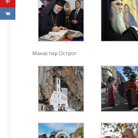
Манастир Острог: