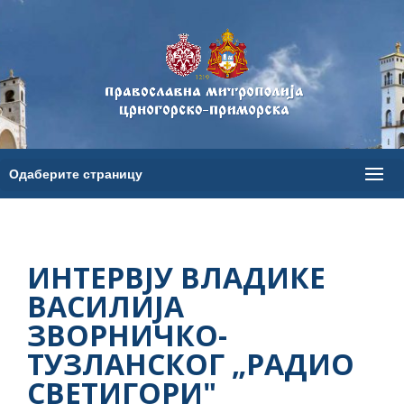
ИНТЕРВЈУ ВЛАДИКЕ
ВАСИЛИЈА
ЗВОРНИЧКО-
ТУЗЛАНСКОГ „РАДИО
СВЕТИГОРИ"