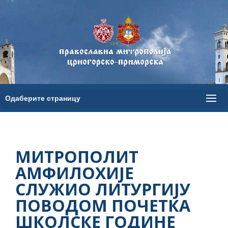
МИТРОПОЛИТ
АМФИЛОХИЈЕ
СЛУЖИО ЛИТУРГИЈУ
ПОВОДОМ ПОЧЕТКА
ШКОЛСКЕ ГОДИНЕ