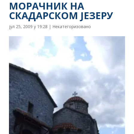
МОРАЧНИК НА
СКАДАРСКОМ ЈЕЗЕРУ
јул 25, 2009 у 19:28
|
Некатегоризовано