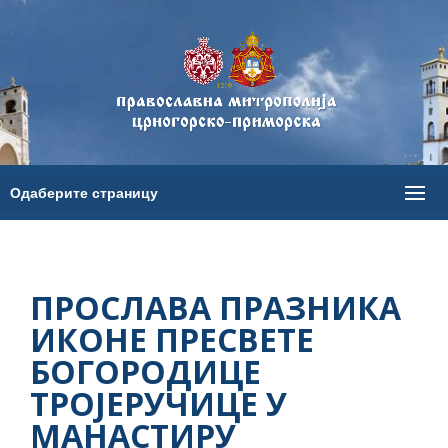
ПРОСЛАВА ПРАЗНИКА
ИКОНЕ ПРЕСВЕТЕ
БОГОРОДИЦЕ
ТРОЈЕРУЧИЦЕ У
МАНАСТИРУ