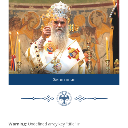
Животопис
Warning
: Undefined array key "title" in