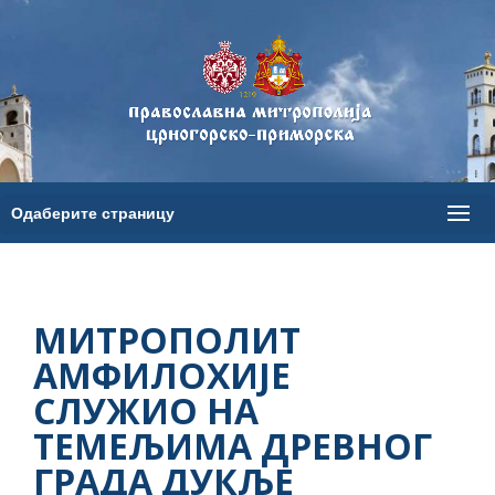
МИТРОПОЛИТ
АМФИЛОХИЈЕ
СЛУЖИО НА
ТЕМЕЉИМА ДРЕВНОГ
ГРАДА ДУКЉЕ